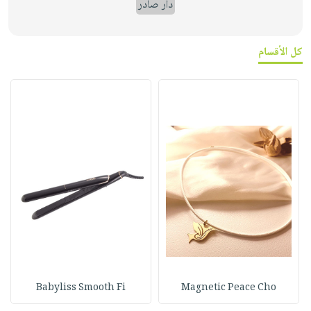
دار صادر
كل الأقسام
Babyliss Smooth Fi
Magnetic Peace Cho