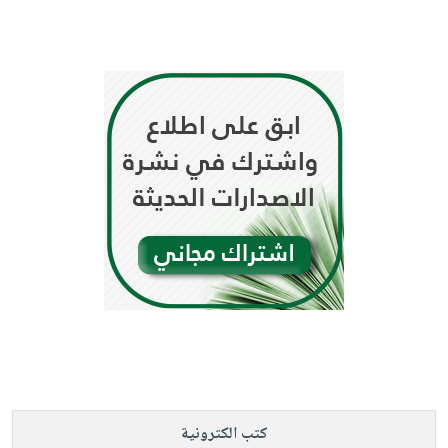
كتب الكترونية