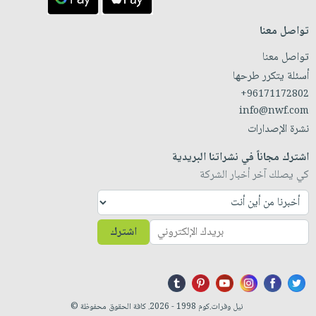
تواصل معنا
تواصل معنا
أسئلة يتكرر طرحها
+96171172802
info@nwf.com
نشرة الإصدارات
اشترك مجاناً في نشراتنا البريدية
كي يصلك آخر أخبار الشركة
اشترك
نيل وفرات.كوم 1998 - 2026. كافة الحقوق محفوظة ©