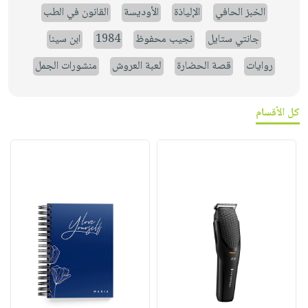
الخبز الحافي
الإلياذة
الأوديسة
القانون في الطب
جانتي ستايل
نجيب محفوظ
1984
ابن سينا
روايات
قصة الحضارة
لعبة العروش
منشورات الجمل
كل الأقسام