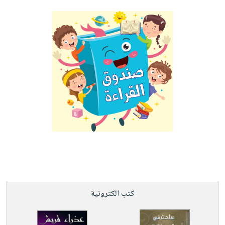
كتب الكترونية