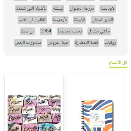
الاوديسة
مزرعة الحيوان
نيتشه
الأشياء التي تنقذنا
الخبز الحافي
الإلياذة
الأوديسة
القانون في الطب
جانتي ستايل
نجيب محفوظ
1984
ابن سينا
روايات
قصة الحضارة
لعبة العروش
منشورات الجمل
كل الأقسام