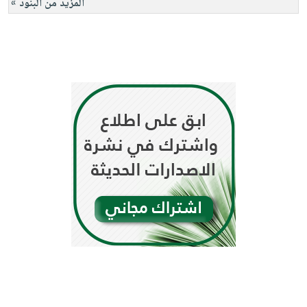
المزيد من البنود »