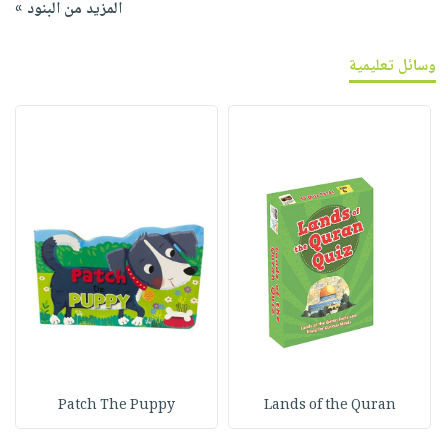
المزيد من البنود »
وسائل تعليمية
Patch The Puppy
Lands of the Quran