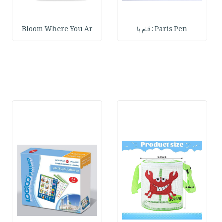
Paris Pen : قلم با
Bloom Where You Ar