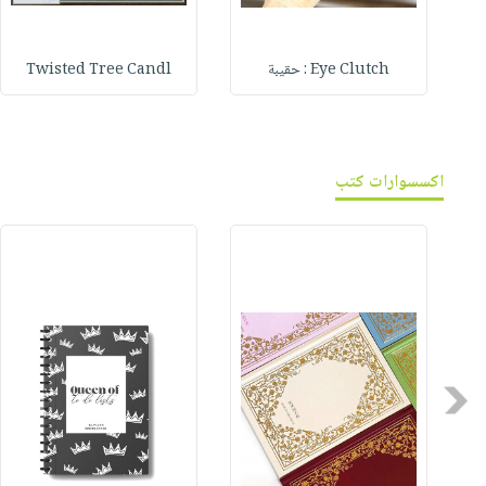
Eye Clutch : حقيبة
Twisted Tree Candl
اكسسوارات كتب
Previous