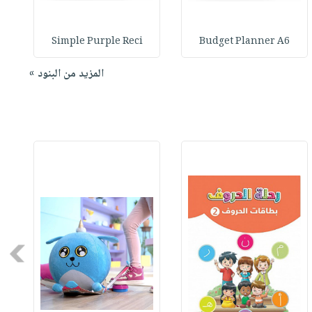
Simple Purple Reci
Budget Planner A6
المزيد من البنود »
Next