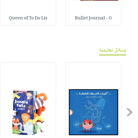
Queen of To Do Lis
Bullet Journal - O
وسائل تعليمية
Previous