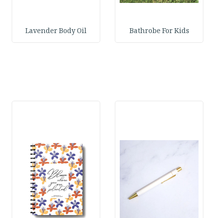
Lavender Body Oil
Bathrobe For Kids