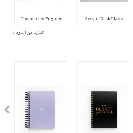
Customized Enginee
Acrylic Desk Plann
المزيد من البنود »
Next