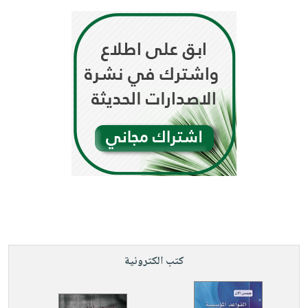
كتب الكترونية