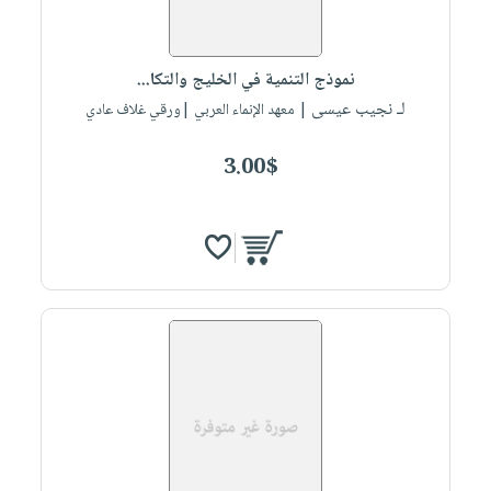
نموذج التنمية في الخليج والتكا...
لـ نجيب عيسى
| معهد الإنماء العربي |ورقي غلاف عادي
3.00$