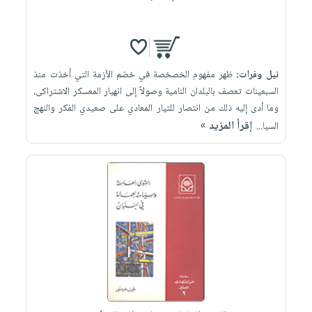
نيل وفرات:
ظهر مفهوم الخصخصة في خضم الأزمة التي أخذت منذ
السبعينات تعصف بالبلدان النامية وصولاً إلى انهيار المعسكر الاشتراكى،
وما أدى إليه ذلك من انتصار للتيار المعادي على صعيدي الفكر والنهج
إقرأ المزيد »
السيا...