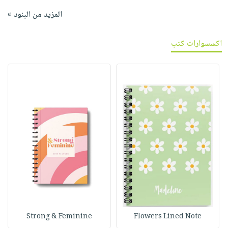
المزيد من البنود »
اكسسوارات كتب
Strong & Feminine
Flowers Lined Note