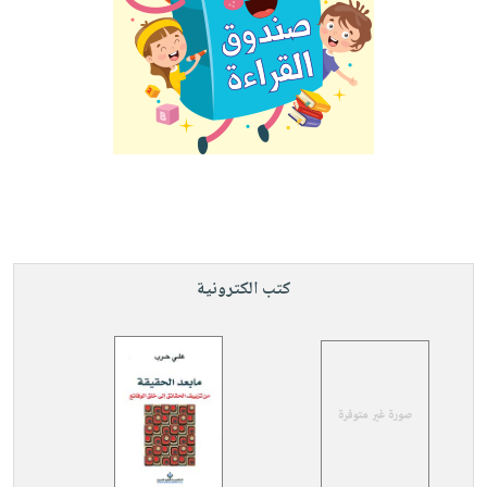
كتب الكترونية