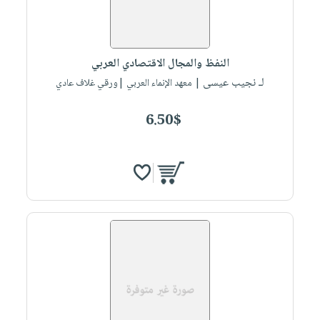
النفظ والمجال الاقتصادي العربي
لـ نجيب عيسى
| معهد الإنماء العربي |ورقي غلاف عادي
6.50$