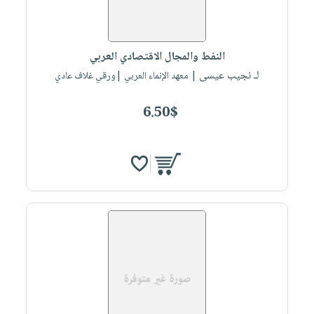
النفط والمجال الاقتصادي العربي
لـ نجيب عيسى
| معهد الإنماء العربي |ورقي غلاف عادي
6.50$