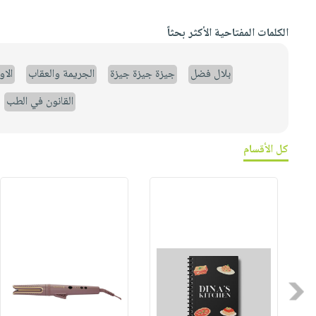
الكلمات المفتاحية الأكثر بحثاً
بلال فضل
جيزة جيزة جيزة
الجريمة والعقاب
الا
القانون في الطب
كل الأقسام
Previous