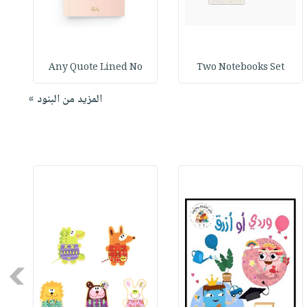
Any Quote Lined No
Two Notebooks Set
المزيد من البنود »
Next