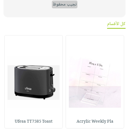
نجيب محفوظ
كل الأقسام
Ufesa TT7585 Toast
Acrylic Weekly Pla