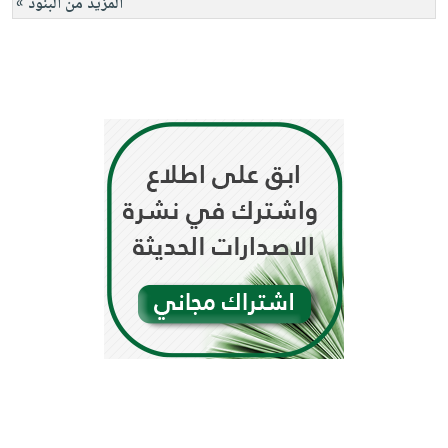
المزيد من البنود »