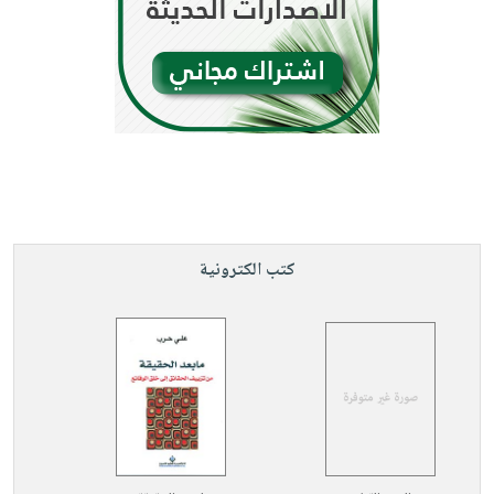
كتب الكترونية