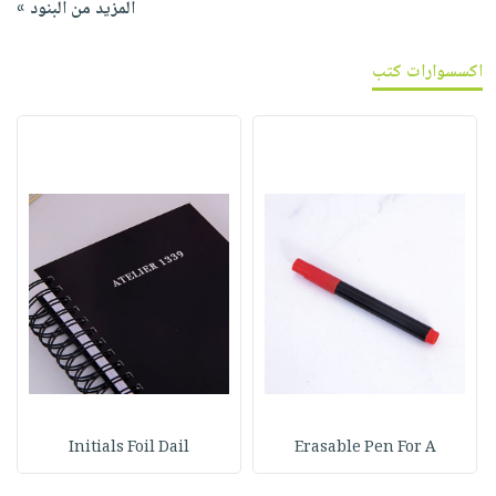
المزيد من البنود »
اكسسوارات كتب
Initials Foil Dail
Erasable Pen For A