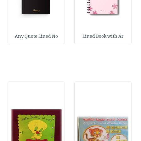
Any Quote Lined No
Lined Book with Ar