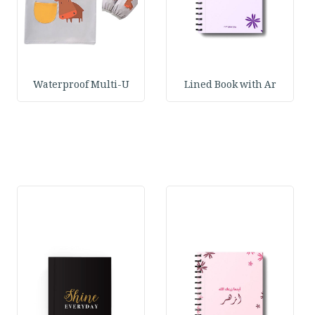
Waterproof Multi-U
Lined Book with Ar