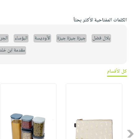
الكلمات المفتاحية الأكثر بحثاً
بلال فضل
جيزة جيزة جيزة
الأوديسة
البؤساء
الجر
مقدمة ابن خلد
كل الأقسام
Previous