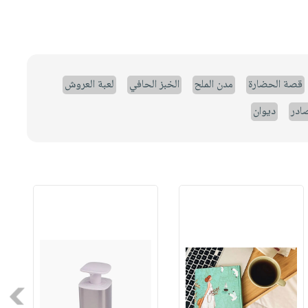
قصة الحضارة
مدن الملح
الخبز الحافي
لعبة العروش
صادر
ديوان
Next