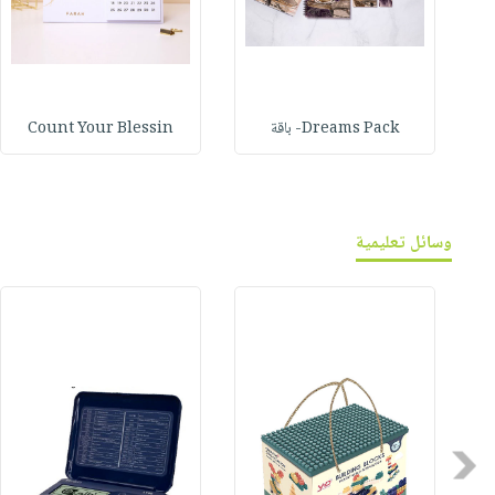
Dreams Pack- باقة
Count Your Blessin
وسائل تعليمية
Previous