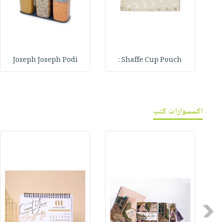
Joseph Joseph Podi
Shaffe Cup Pouch :
اكسسوارات كتب
Previous