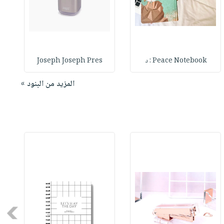
Peace Notebook : د
Joseph Joseph Pres
المزيد من البنود »
Next