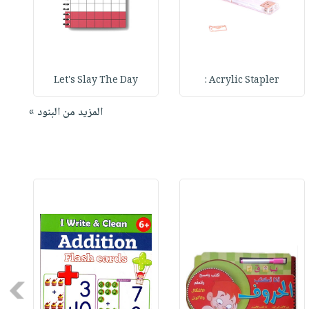
Let's Slay The Day
Acrylic Stapler :
المزيد من البنود »
Next