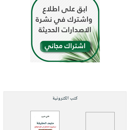
كتب الكترونية