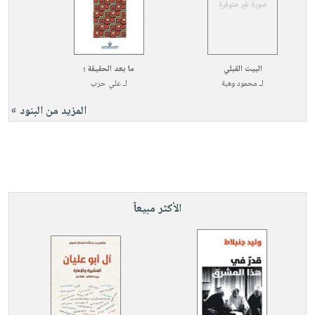
البيت القبلي
ما بعد الحقيقة ؛
لـ
محمود وهبة
لـ
علي حرب
المزيد من البنود »
الأكثر مبيعاً