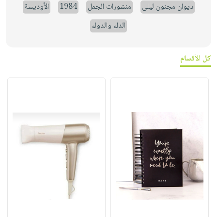
ديوان مجنون ليلى
منشورات الجمل
1984
الأوديسة
الداء والدواء
كل الأقسام