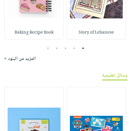
Baking Recipe Book
Story of Lebanese
5
4
3
2
1
المزيد من البنود »
وسائل تعليمية