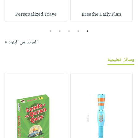
Personalized Trave
Breathe Daily Plan
5
4
3
2
1
المزيد من البنود »
وسائل تعليمية