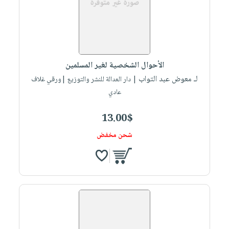
الأحوال الشخصية لغير المسلمين
لـ معوض عبد التواب
| دار العدالة للنشر والتوزيع |ورقي غلاف
عادي
13.00$
شحن مخفض