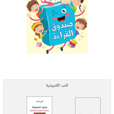
كتب الكترونية