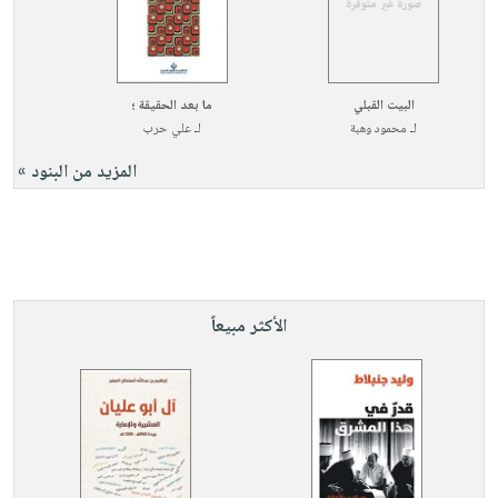
البيت القبلي
ما بعد الحقيقة ؛
لـ
محمود وهبة
لـ
علي حرب
المزيد من البنود »
الأكثر مبيعاً