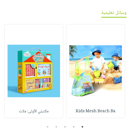
وسائل تعليمية
Kids Mesh Beach Ba
مكتبتي الأولى: مكت
5
4
3
2
1