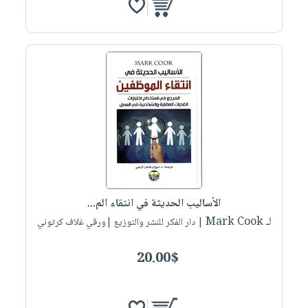
الأساليب الحديثة في انتقاء الم...
لـ Mark Cook
| دار الفكر للنشر والتوزيع |ورقي غلاف كرتوني
20.00$