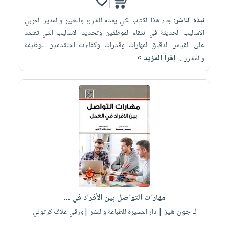
نبذة الناشر:
جاء هذا الكتاب لكي يقدم للقارئ والخبير والمدير العربي
الاساليب الحديثة في انتقاء الموظفين وتحديدا الاساليب التي تعتمد
على القياس الدقيق لمهارات وقدرات وكفاءات المتقدمين للوظيفة
إقرأ المزيد »
والمقارن...
مهارات التواصل بين الأفراد في ...
لـ جون هيز
| دار المسيرة للطباعة والنشر |ورقي غلاف كرتوني