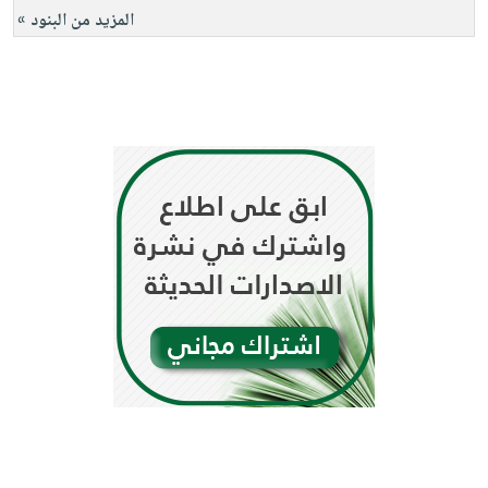
المزيد من البنود »