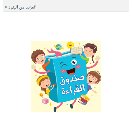
المزيد من البنود »