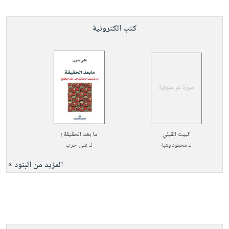
كتب الكترونية
البيت القبلي
ما بعد الحقيقة ؛
لـ
محمود وهبة
لـ
علي حرب
المزيد من البنود »