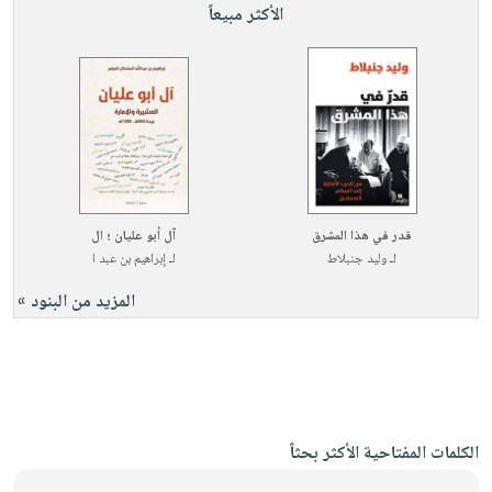
الأكثر مبيعاً
قدر في هذا المشرق
آل أبو عليان ؛ ال
لـ
وليد جنبلاط
لـ
إبراهيم بن عبد ا
المزيد من البنود »
الكلمات المفتاحية الأكثر بحثاً