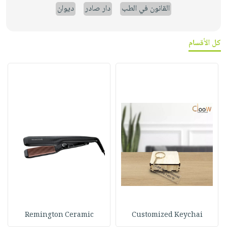
القانون في الطب
دار صادر
ديوان
كل الأقسام
Remington Ceramic
Customized Keychai