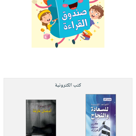
كتب الكترونية