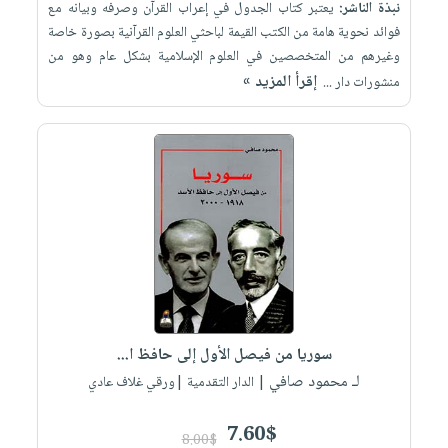
نبذة الناشر:
يعتبر كتاب الجدول في إعراب القرآن وصرفه وبيانه مع
فوائد نحوية هامة من الكتب القيمة لباحثي العلوم القرآنية بصورة خاصة
وغيرهم من المتخصصين في العلوم الإسلامية بشكل عام وهو من
إقرأ المزيد »
منشورات دار ...
سوريا من فيصل الأول إلى حافظ ا...
لـ محمود صافي
| الدار التقدمية |ورقي غلاف عادي
7.60$
8.00$