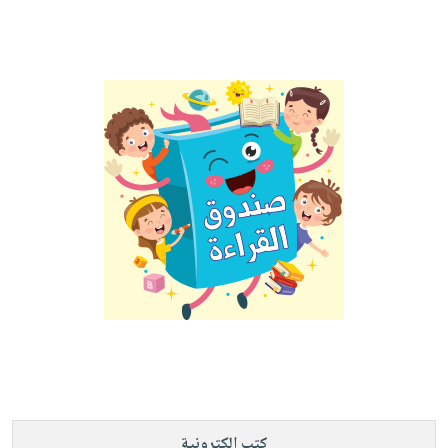
كتب الكترونية