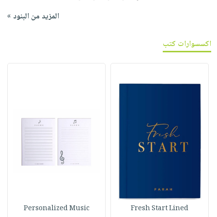
المزيد من البنود »
اكسسوارات كتب
Personalized Music
Fresh Start Lined