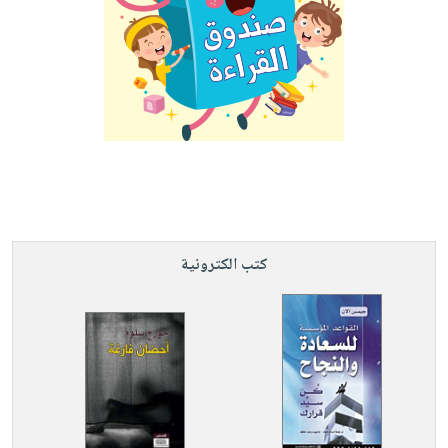
كتب الكترونية