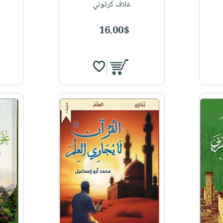
غلاف كرتوني
16.00$