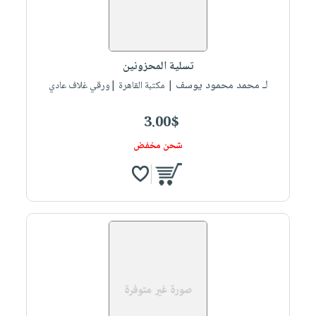
تسلية المحزونين
لـ محمد محمود يوسف
| مكتبة القاهرة |ورقي غلاف عادي
3.00$
شحن مخفض