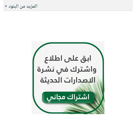
المزيد من البنود »