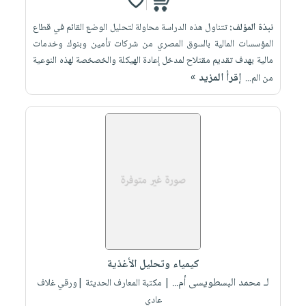
نبذة المؤلف:
تتناول هذه الدراسة محاولة لتحليل الوضع القائم في قطاع
المؤسسات المالية بالسوق المصري من شركات تأمين وبنوك وخدمات
مالية بهدف تقديم مقتلاح لمدخل إعادة الهيكلة والخصخصة لهذه النوعية
إقرأ المزيد »
من الم...
كيمياء وتحليل الأغذية
لـ محمد البسطويسى أم...
| مكتبة المعارف الحديثة |ورقي غلاف
عادي