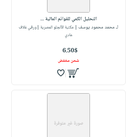
التحليل الكمي للقوائم المالية ...
لـ محمد محمود يوسف
| مكتبة الأنجلو المصرية |ورقي غلاف
عادي
6.50$
شحن مخفض