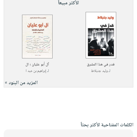
الأكثر مبيعاً
قدر في هذا المشرق
آل أبو عليان ؛ ال
لـ
وليد جنبلاط
لـ
إبراهيم بن عبد ا
المزيد من البنود »
الكلمات المفتاحية الأكثر بحثاً