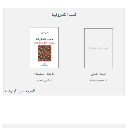
كتب الكترونية
البيت القبلي
ما بعد الحقيقة ؛
لـ
محمود وهبة
لـ
علي حرب
المزيد من البنود »