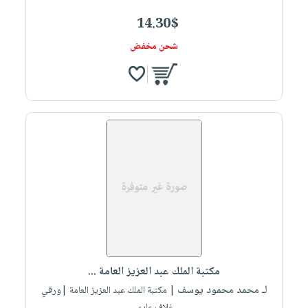
14.30$
شحن مخفض
مكتبة الملك عبد العزيز العامة ...
لـ محمد محمود يوسف
| مكتبة الملك عبد العزيز العامة |ورقي