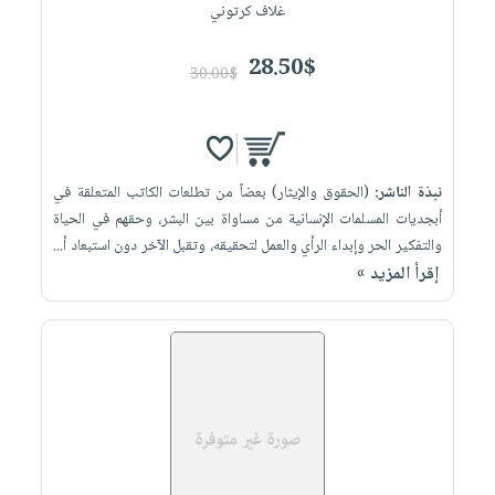
غلاف كرتوني
28.50$
30.00$
نبذة الناشر:
(الحقوق والإيثار) بعضاً من تطلعات الكاتب المتعلقة في
أبجديات المسلمات الإنسانية من مساواة بين البشر، وحقهم في الحياة
والتفكير الحر وإبداء الرأي والعمل لتحقيقه، وتقبل الآخر دون استبعاد أ...
إقرأ المزيد »