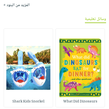
المزيد من البنود »
وسائل تعليمية
Shark Kids Snorkel
What Did Dinosaurs