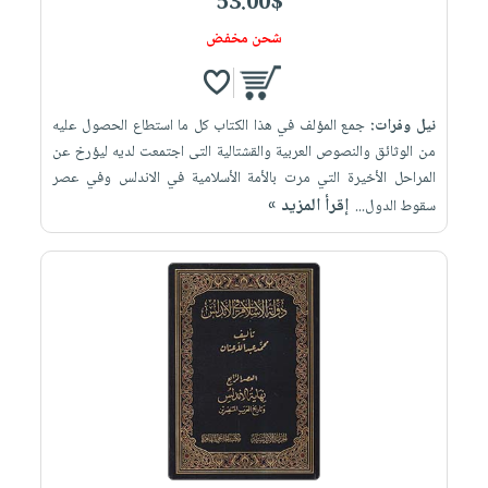
53.00$
شحن مخفض
نيل وفرات:
جمع المؤلف في هذا الكتاب كل ما استطاع الحصول عليه
من الوثائق والنصوص العربية والقشتالية التى اجتمعت لديه ليؤرخ عن
المراحل الأخيرة التي مرت بالأمة الأسلامية في الاندلس وفي عصر
إقرأ المزيد »
سقوط الدول...