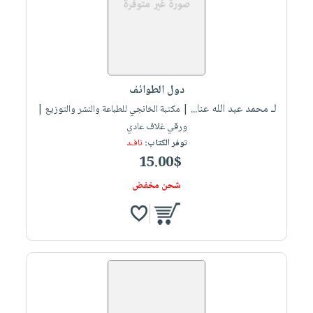
دول الطوائف
لـ محمد عبد الله عنا...
| مكتبة الخانجي للطباعة والنشر والتوزيع |
ورقي غلاف عادي
توفر الكتاب:
نافـد
15.00$
شحن مخفض