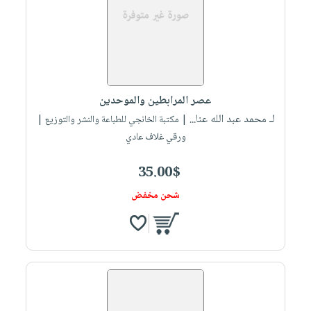
عصر المرابطين والموحدين
لـ محمد عبد الله عنا...
| مكتبة الخانجي للطباعة والنشر والتوزيع |
ورقي غلاف عادي
35.00$
شحن مخفض