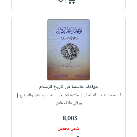
مواقف حاسمة في تاريخ الإسلام
لـ محمد عبد الله عنا...
| مكتبة الخانجي للطباعة والنشر والتوزيع |
ورقي غلاف عادي
8.00$
شحن مخفض