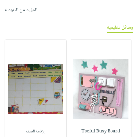
المزيد من البنود »
وسائل تعليمية
Useful Busy Board
رزنامة الصف