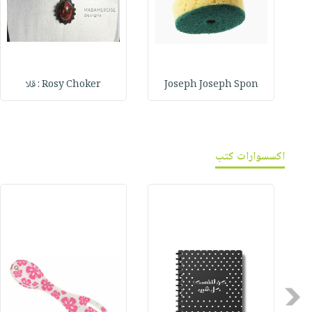
Joseph Joseph Spon
Rosy Choker : قلا
اكسسوارات كتب
Previous