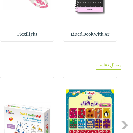
Flexilight
Lined Book with Ar
وسائل تعليمية
Previous