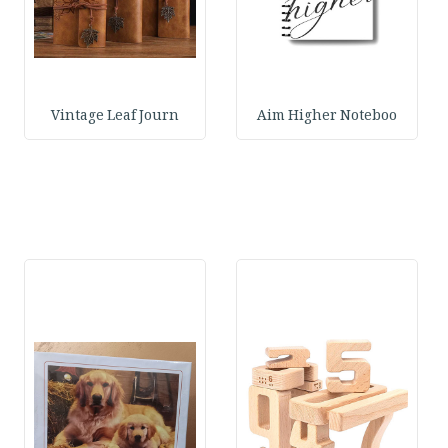
Vintage Leaf Journ
Aim Higher Noteboo