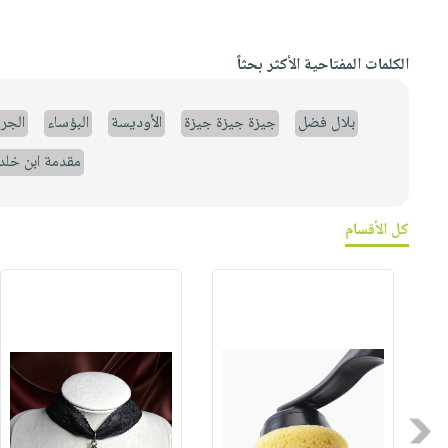
الكلمات المفتاحية الأكثر بحثاً
بلال فضل
جيزة جيزة جيزة
الأوديسة
البؤساء
الجر
مقدمة ابن خلد
كل الأقسام
Previous