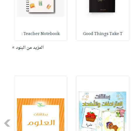
Teacher Notebook :
Good Things Take T
المزيد من البنود »
Next