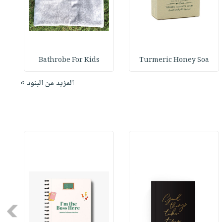
Bathrobe For Kids
Turmeric Honey Soa
المزيد من البنود »
Next