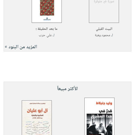
البيت القبلي
ما بعد الحقيقة ؛
لـ
محمود وهبة
لـ
علي حرب
المزيد من البنود »
الأكثر مبيعاً