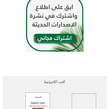
كتب الكترونية