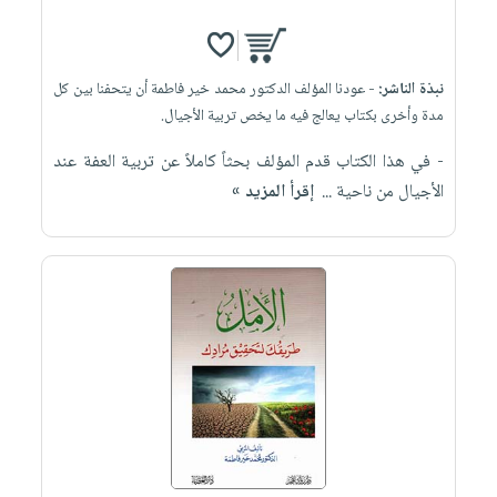
نبذة الناشر:
- عودنا المؤلف الدكتور محمد خير فاطمة أن يتحفنا بين كل
مدة وأخرى بكتاب يعالج فيه ما يخص تربية الأجيال.
- في هذا الكتاب قدم المؤلف بحثاً كاملاً عن تربية العفة عند
الأجيال من ناحية ...
إقرأ المزيد »