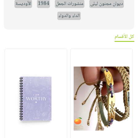
ديوان مجنون ليلى
منشورات الجمل
1984
الأوديسة
الداء والدواء
كل الأقسام