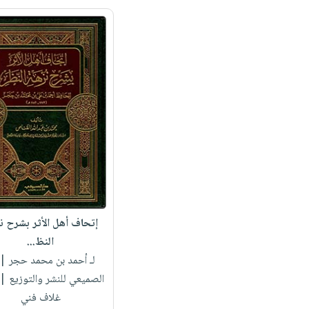
إتحاف أهل الأثر بشرح ن
النظ...
لـ أحمد بن محمد حجر
| 
الصميعي للنشر والتوزيع 
غلاف فني