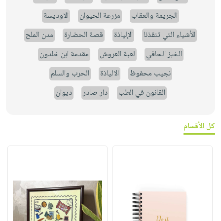
الجريمة والعقاب
مزرعة الحيوان
الاوديسة
الأشياء التي تنقذنا
الإلياذة
قصة الحضارة
مدن الملح
الخبز الحافي
لعبة العروش
مقدمة ابن خلدون
نجيب محفوظ
الالياذة
الحرب والسلم
القانون في الطب
دار صادر
ديوان
كل الأقسام