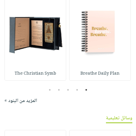
The Christian Symb
Breathe Daily Plan
5
4
3
2
1
المزيد من البنود »
وسائل تعليمية