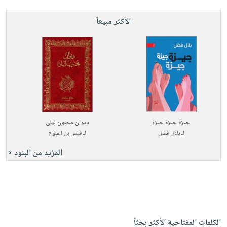
الأكثر مبيعاً
جيزة جيزة جيزة
ديوان مجنون ليلى
لـ
بلال فضل
لـ
قيس بن الملوح
المزيد من البنود »
الكلمات المفتاحية الأكثر بحثاً