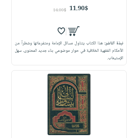
11.90$
14.00$
نبذة الناشر:
هذا الكتاب يتناول مسائل الإمامة ومتفرعاتها وشطراً من
الأحكام الفقهية الخلافية في حوار موضوعي بناء جديد المحتوى، سهل
الإستيعاب.