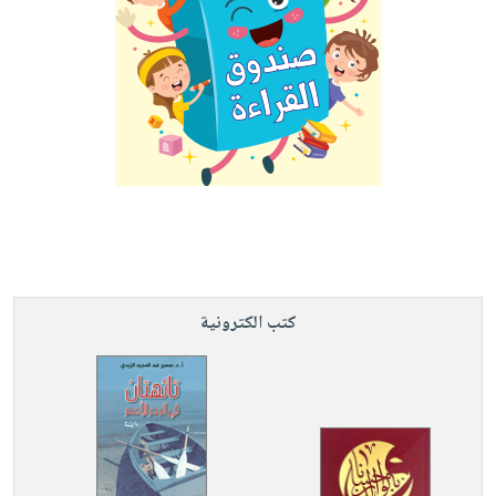
كتب الكترونية