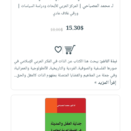
لـ محمد المصباحي
| المركز العربي للأبحاث ودراسة السياسات |
ورقي غلاف عادي
15.30$
18.00$
نبذة الناشر:
يبحث هذا الكتاب عن الذات في الفكر العربي الإسلامي في
صورها الفلسفية والصوفية، الفردية والتاريخية، الأنطولوجية والعمرانية؛
وفي جملة من المفاهيم والقضايا المتصلة بمفهوم الذات كالعقل والحق...
إقرأ المزيد »