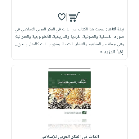
نبذة الناشر:
يبحث هذا الكتاب عن الذات في الفكر العربي الإسلامي في
صورها الفلسفية والصوفية، الفردية والتاريخية، الأنطولوجية والعمرانية؛
وفي جملة من المفاهيم والقضايا المتصلة بمفهوم الذات كالعقل والحق...
إقرأ المزيد »
الذات في الفكر العربي الإسلامي