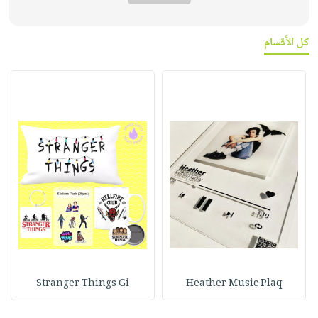
كل الأقسام
Stranger Things Gi
Heather Music Plaq