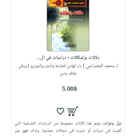
دلالات وإشكالات ؛ دراسات في ال...
لـ محمد المصباحي
| دار الهادي للطباعة والنشر والتوزيع |ورقي
غلاف عادي
5.00$
نيل وفرات:
يضم هذا الكتاب مجموعة من الدراسات الفلسفية التي
ألقيت في ندوات، أو نشرت في مجالات جماعية. ولذلك فهو غير