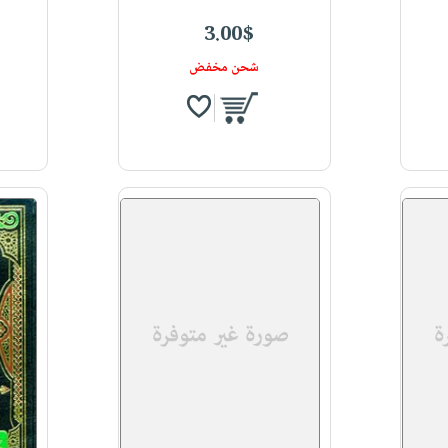
3.00$
شحن مخفض