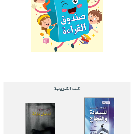
كتب الكترونية