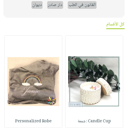
القانون في الطب
دار صادر
ديوان
كل الأقسام
Candle Cup : شمعة
Personalized Robe