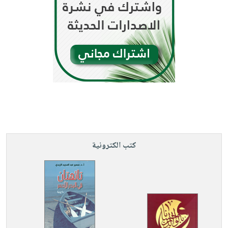
كتب الكترونية