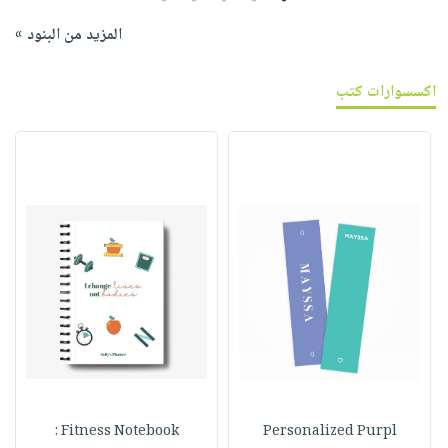
المزيد من البنود »
اكسسوارات كتب
Fitness Notebook :
Personalized Purpl