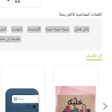
الكلمات المفتاحية الأكثر بحثاً
بلال فضل
جيزة جيزة جيزة
الأوديسة
البؤساء
الجر
مقدمة ابن خلد
كل الأقسام
Previous