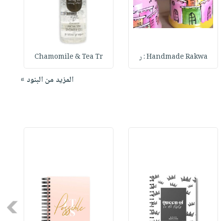
Handmade Rakwa : ر
Chamomile & Tea Tr
المزيد من البنود »
Next