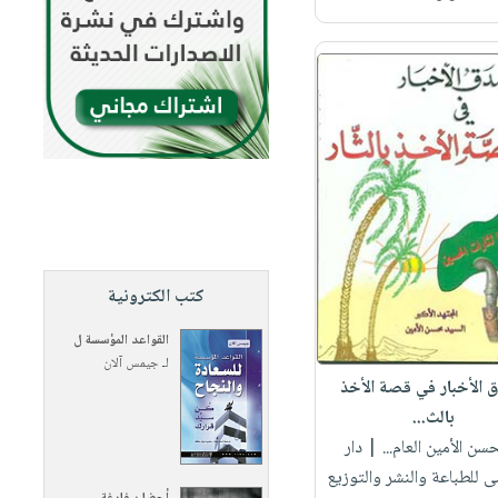
كتب الكترونية
القواعد المؤسسة ل
لـ
جيمس آلان
 الأخبار في قصة الأخذ
بالث...
حسن الأمين العام...
| دار
 للطباعة والنشر والتوزيع