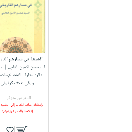
الشيعة في مسارهم التار
لـ محسن الامين العام...
| مؤ
دائرة معارف الفقه الإسلا
ورقي غلاف كرتوني
السعر غير متوفر
بإمكانك إضافة الكتاب إلى الطلبية
إعلامك بالسعر فور توفره