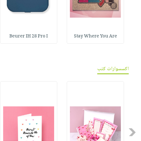
Beurer IH 28 Pro I
Stay Where You Are
اكسسوارات كتب
Previous