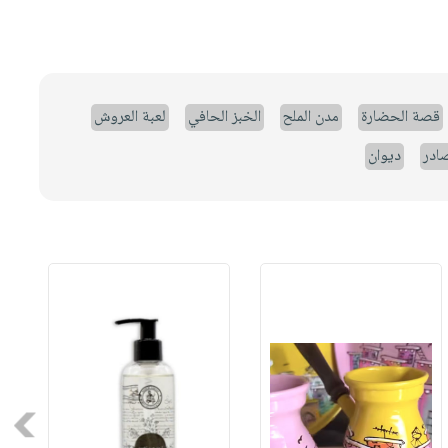
قصة الحضارة
مدن الملح
الخبز الحافي
لعبة العروش
صادر
ديوان
Next