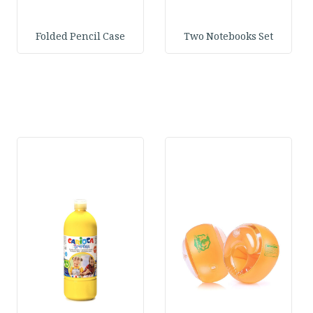
Folded Pencil Case
Two Notebooks Set