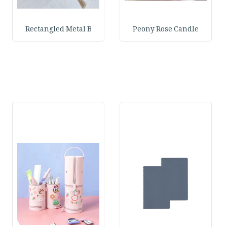
Rectangled Metal B
Peony Rose Candle