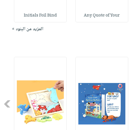
Initials Foil Bind
Any Quote of Your
المزيد من البنود »
Next