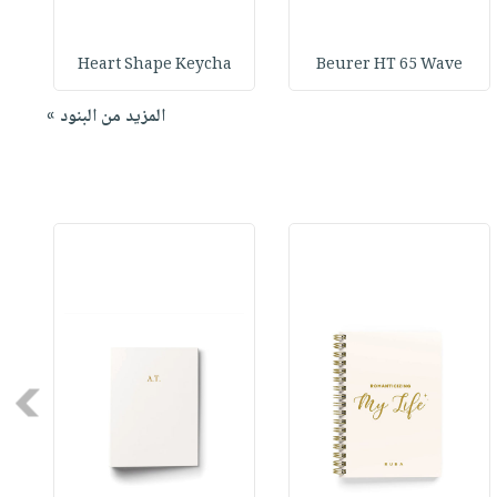
Heart Shape Keycha
Beurer HT 65 Wave
المزيد من البنود »
Next