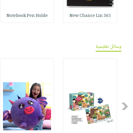
Notebook Pen Holde
365 New Chance Lin
وسائل تعليمية
Previous