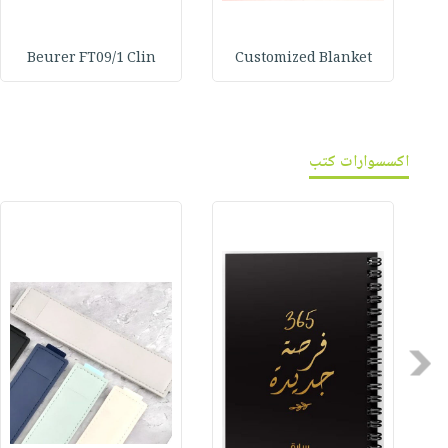
Beurer FT09/1 Clin
Customized Blanket
اكسسوارات كتب
Previous