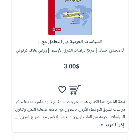
السياسات العربية في التعامل مع...
لـ مجدي حماد
| مركز دراسات الشرق الأوسط |ورقي غلاف كرتوني
3.00$
نبذة الناشر:
هذا الكتاب هو ما خرجت به وقائع ندوة علمية عقدها مركز
دراسات الشرق الأوسط/ الأردن، بالتعاون مع جامعة صنعاء/ اليمن، وتناول
السياسات اللازمة من الفلسطينيين والعرب للتعامل مع الصراع العربي-...
إقرأ المزيد »