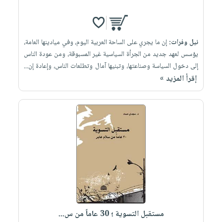
نيل وفرات:
إن ما يجري على الساحة العربية اليوم، وفي ميادينها العامة،
يؤسس لعهد جديد من الجرأة السياسية غير المسبوقة، ومن عودة الناس
إلى دخول السياسة وصناعتها، وتبنيها آمال وتطلعات الناس، وإعادة إن...
إقرأ المزيد »
مستقبل التسوية ؛ 30 عاماً من س...