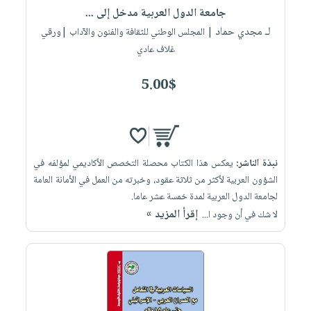
جامعة الدول العربية مدخل إلى ...
لـ مجدي حماد
| المجلس الوطني للثقافة والفنون والآداب |ورقي
غلاف عادي
5.00$
نبذة الناشر:
يعكس هذا الكتاب محصلة التخصص الأكاديمي لمؤلفه في
الشؤون العربية لأكثر من ثلاثة عقود، وخبرته من العمل في الأمانة العامة
لجامعة الدول العربية لمدة خمسة عشر عاما.
إقرأ المزيد »
لا شك في أن وجود ا...