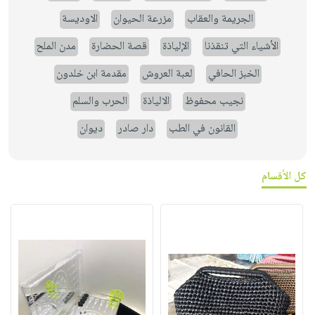
الجريمة والعقاب
مزرعة الحيوان
الاوديسة
الأشياء التي تنقذنا
الإلياذة
قصة الحضارة
مدن الملح
الخبز الحافي
لعبة العروش
مقدمة ابن خلدون
نجيب محفوظ
الالياذة
الحرب والسلم
القانون في الطب
دار صادر
ديوان
كل الأقسام