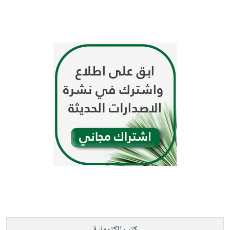
كتب الكترونية