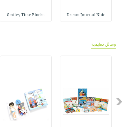
Smiley Time Blocks
Dream Journal Note
وسائل تعليمية
Previous