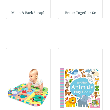
Moon & Back Scrapb
Better Together Sc