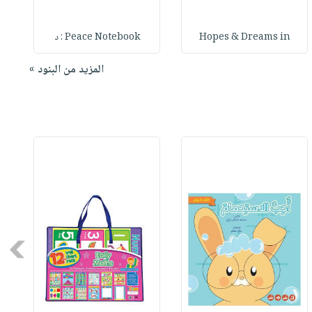
Hopes & Dreams in
Peace Notebook : د
المزيد من البنود »
Next