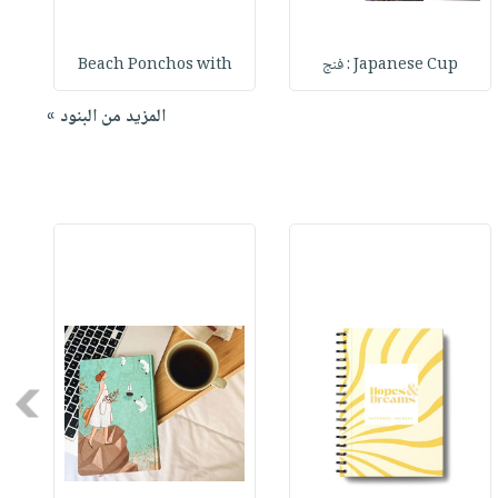
Japanese Cup : فنج
Beach Ponchos with
المزيد من البنود »
Next