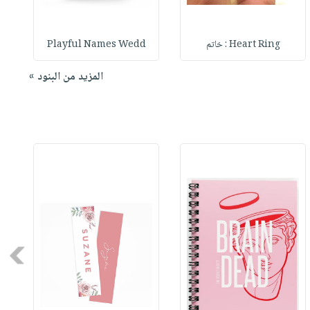
Heart Ring : خاتم
Playful Names Wedd
المزيد من البنود »
Next