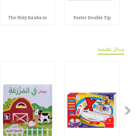
The Holy Ka'aba in
Paster Double Tip
وسائل تعليمية
Previous