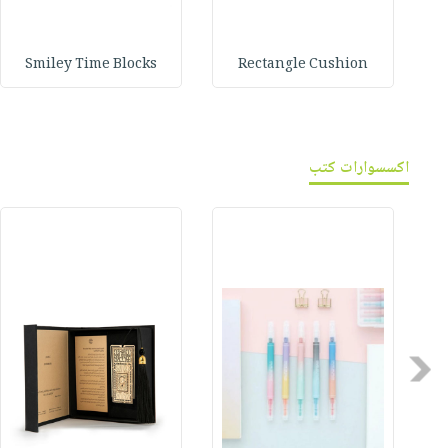
Smiley Time Blocks
Rectangle Cushion
اكسسوارات كتب
Previous