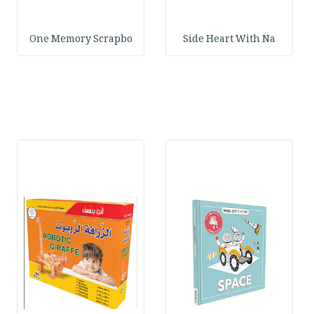
One Memory Scrapbo
Side Heart With Na