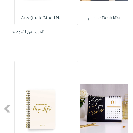
Desk Mat : مات للم
Any Quote Lined No
المزيد من البنود »
Next