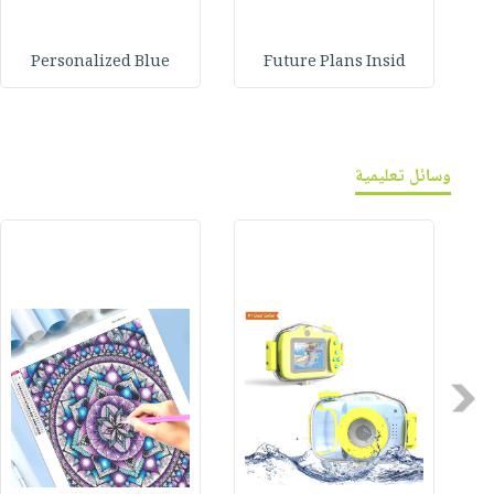
Personalized Blue
Future Plans Insid
وسائل تعليمية
Previous