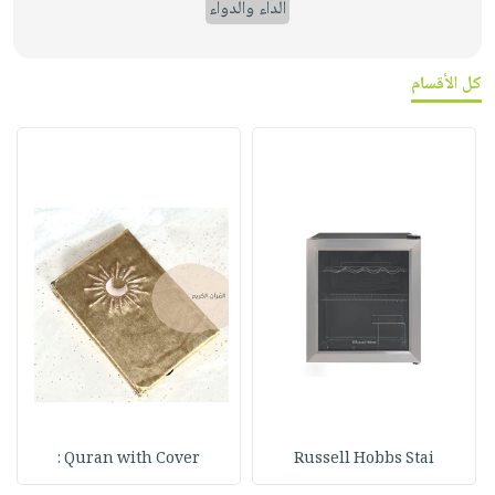
الداء والدواء
كل الأقسام
Quran with Cover :
Russell Hobbs Stai