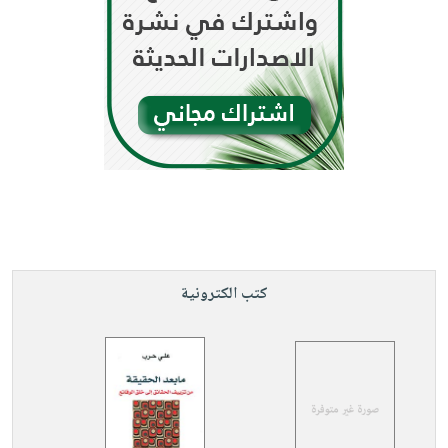
كتب الكترونية