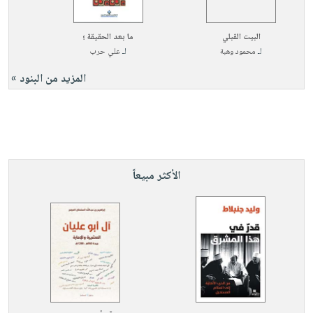
البيت القبلي
ما بعد الحقيقة ؛
لـ
محمود وهبة
لـ
علي حرب
المزيد من البنود »
الأكثر مبيعاً