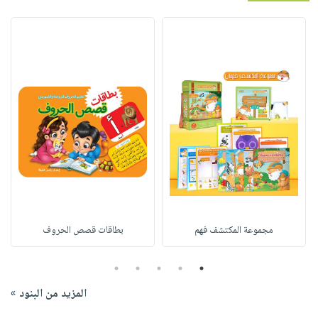
مجموعة المكتشف فهم
بطاقات قصص الحروف
5
4
3
2
1
المزيد من البنود »