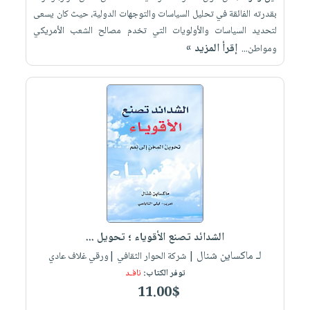
بقدرته الفائقة في تحليل السياسات والتوجهات الدولية، حيث كان يسعى
لتحديد السياسات والأولويات التي تخدم مصالح الشعب الأمريكي
إقرأ المزيد »
ومواطن...
الشدائد تصنع الأقوياء ؛ تحويل ...
لـ ماكساين شنال
| شركة الحوار الثقافي |ورقي غلاف عادي
توفر الكتاب:
نافـد
11.00$