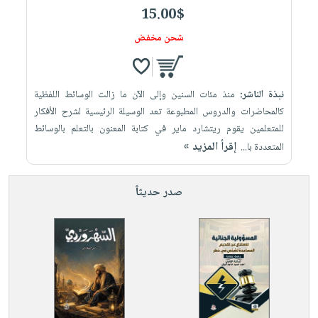
15.00$
شحن مخفض
نبذة الناشر:
منذ مئات السنين وإلى الآن ما زالت الوسائط اللفظية
كالمحاضرات والدروس المطبوعة تعد الوسيلة الرئيسية لشرح الأفكار
للمتعلمين يقوم ريتشارد ماير في كتابة المعنون بالتعلم بالوسائط
إقرأ المزيد »
المتعددة با...
صدر حديثاً