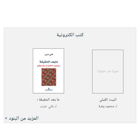
كتب الكترونية
البيت القبلي
ما بعد الحقيقة ؛
لـ
محمود وهبة
لـ
علي حرب
المزيد من البنود »