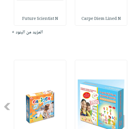
Future Scientist N
Carpe Diem Lined N
المزيد من البنود »
Next