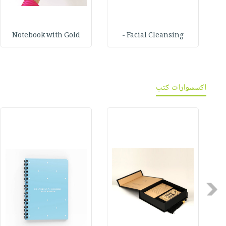
Notebook with Gold
Facial Cleansing -
اكسسوارات كتب
Previous