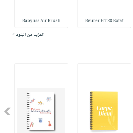
Babyliss Air Brush
Beurer HT 80 Rotat
المزيد من البنود »
Next