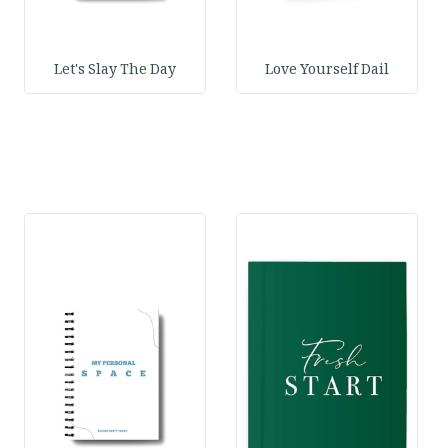
Let's Slay The Day
Love Yourself Dail