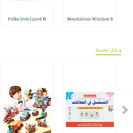
Polka Dots Lined N
Mandaloun Window B
وسائل تعليمية
Previous